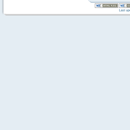
Last up