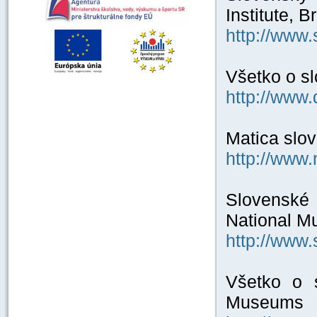
Institute, B
http://www.
Všetko o sl
http://www.
Matica slov
http://www.
Slovenské
National M
http://www
Všetko o 
Museums