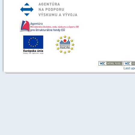
Last up